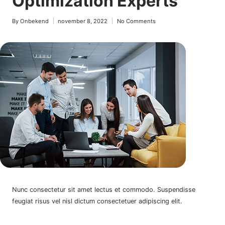
Optimization Experts
By
Onbekend
november 8, 2022
No Comments
Posted
by
Nunc consectetur sit amet lectus et commodo. Suspendisse
feugiat risus vel nisl dictum consectetuer adipiscing elit.