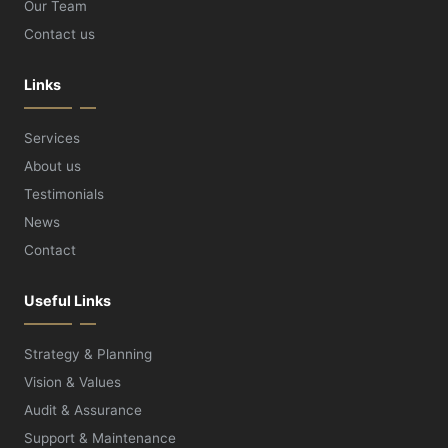
Our Team
Contact us
Links
Services
About us
Testimonials
News
Contact
Useful Links
Strategy & Planning
Vision & Values
Audit & Assurance
Support & Maintenance