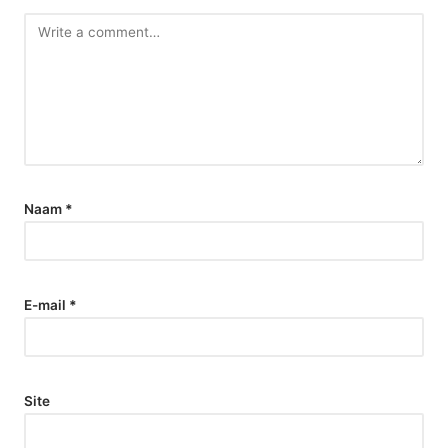
Naam
*
E-mail
*
Site