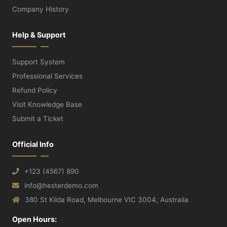
Company History
Help & Support
Support System
Professional Services
Refund Policy
Visit Knowledge Base
Submit a Ticket
Official Info
+123 (4567) 890
info@hesterdemo.com
380 St Kilda Road, Melbourne VIC 3004, Australia
Open Hours: