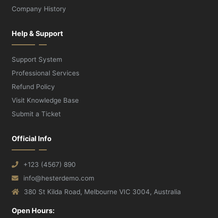
Company History
Help & Support
Support System
Professional Services
Refund Policy
Visit Knowledge Base
Submit a Ticket
Official Info
+123 (4567) 890
info@hesterdemo.com
380 St Kilda Road, Melbourne VIC 3004, Australia
Open Hours: