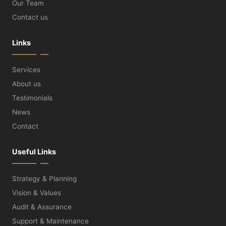
Our Team
Contact us
Links
Services
About us
Testimonials
News
Contact
Useful Links
Strategy & Planning
Vision & Values
Audit & Assurance
Support & Maintenance