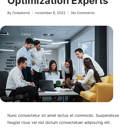
Optimization Experts
By
Onbekend
november 8, 2022
No Comments
Posted
by
Nunc consectetur sit amet lectus et commodo. Suspendisse
feugiat risus vel nisl dictum consectetuer adipiscing elit.