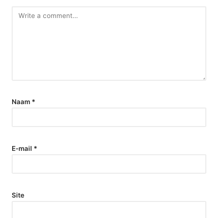
Naam
*
E-mail
*
Site