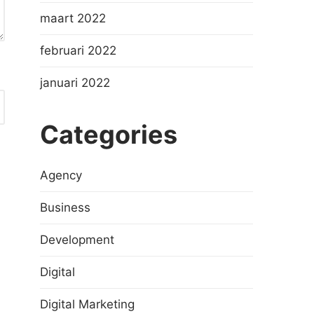
maart 2022
februari 2022
januari 2022
Categories
Agency
Business
Development
Digital
Digital Marketing