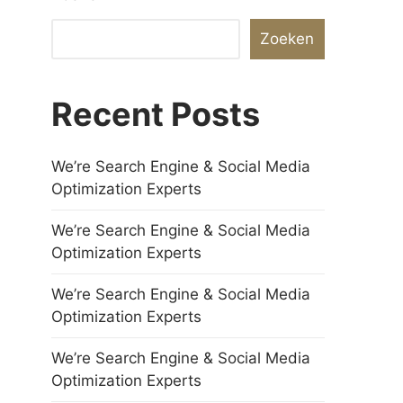
Zoeken
Recent Posts
We’re Search Engine & Social Media
Optimization Experts
We’re Search Engine & Social Media
Optimization Experts
We’re Search Engine & Social Media
Optimization Experts
We’re Search Engine & Social Media
Optimization Experts