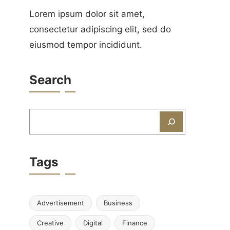
Lorem ipsum dolor sit amet,
consectetur adipiscing elit, sed do
eiusmod tempor incididunt.
Search
Zoeken
Tags
Advertisement
Business
Creative
Digital
Finance