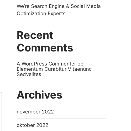
We’re Search Engine & Social Media
Optimization Experts
Recent
Comments
A WordPress Commenter
op
Elementum Curabitur Vitaenunc
Sedvelites
Archives
november 2022
oktober 2022