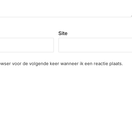
Site
owser voor de volgende keer wanneer ik een reactie plaats.