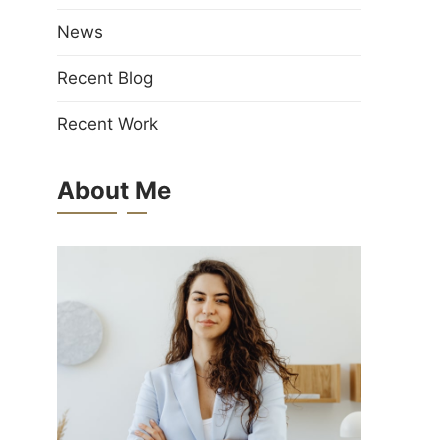
News
Recent Blog
Recent Work
About Me