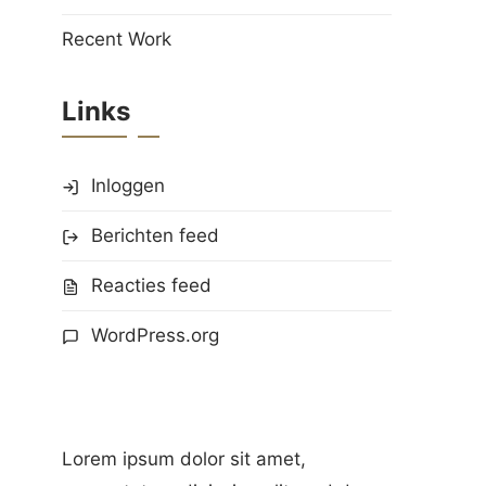
Recent Work
Links
Inloggen
Berichten feed
Reacties feed
WordPress.org
Lorem ipsum dolor sit amet,