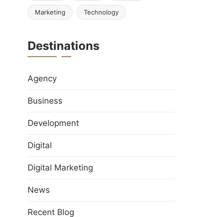
Marketing
Technology
Destinations
Agency
Business
Development
Digital
Digital Marketing
News
Recent Blog