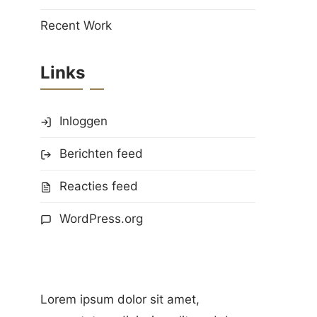
Recent Work
Links
Inloggen
Berichten feed
Reacties feed
WordPress.org
Lorem ipsum dolor sit amet,