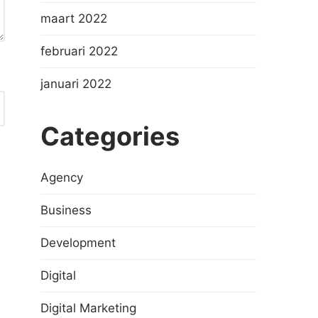
maart 2022
februari 2022
januari 2022
Categories
Agency
Business
Development
Digital
Digital Marketing