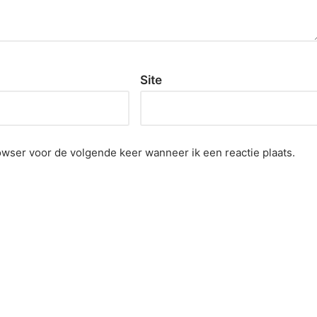
Site
owser voor de volgende keer wanneer ik een reactie plaats.