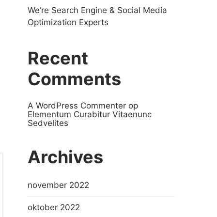
We’re Search Engine & Social Media
Optimization Experts
Recent
Comments
A WordPress Commenter
op
Elementum Curabitur Vitaenunc
Sedvelites
Archives
november 2022
oktober 2022