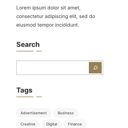
Lorem ipsum dolor sit amet,
consectetur adipiscing elit, sed do
eiusmod tempor incididunt.
Search
Zoeken
Tags
Advertisement
Business
Creative
Digital
Finance