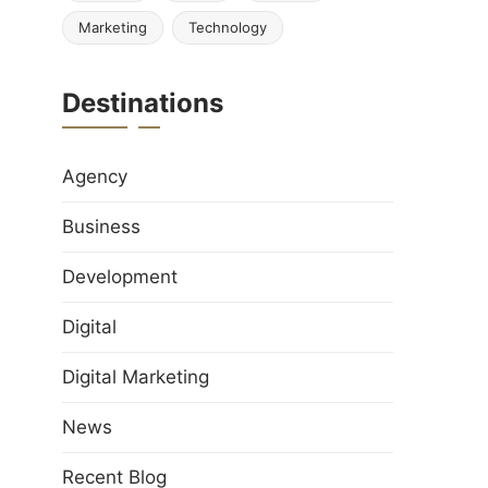
Marketing
Technology
Destinations
Agency
Business
Development
Digital
Digital Marketing
News
Recent Blog