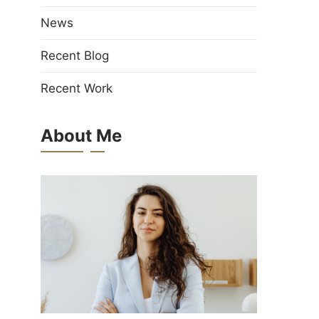
News
Recent Blog
Recent Work
About Me