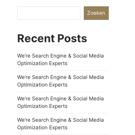
Zoeken
Recent Posts
We’re Search Engine & Social Media
Optimization Experts
We’re Search Engine & Social Media
Optimization Experts
We’re Search Engine & Social Media
Optimization Experts
We’re Search Engine & Social Media
Optimization Experts